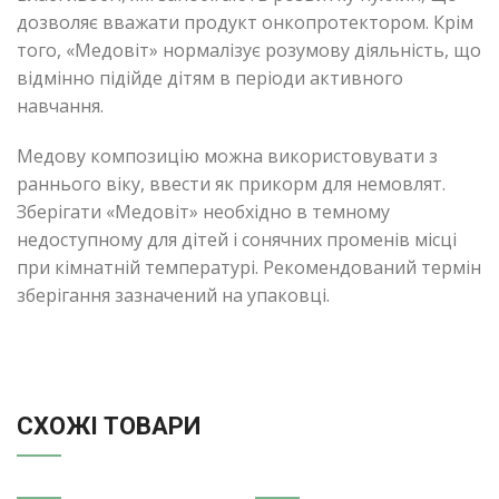
дозволяє вважати продукт онкопротектором. Крім
того, «Медовіт» нормалізує розумову діяльність, що
відмінно підійде дітям в періоди активного
навчання.
Медову композицію можна використовувати з
раннього віку, ввести як прикорм для немовлят.
Зберігати «Медовіт» необхідно в темному
недоступному для дітей і сонячних променів місці
при кімнатній температурі. Рекомендований термін
зберігання зазначений на упаковці.
СХОЖІ ТОВАРИ