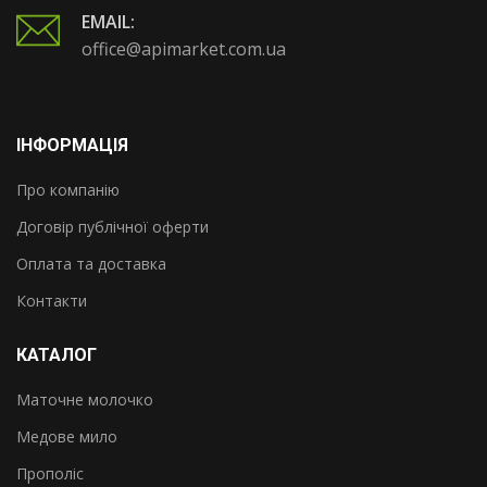
EMAIL:
office@apimarket.com.ua
ІНФОРМАЦІЯ
Про компанію
Договір публічної оферти
Оплата та доставка
Контакти
КАТАЛОГ
Маточне молочко
Медове мило
Прополіс