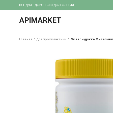
ВСЕ ДЛЯ ЗДОРОВЬЯ И ДОЛГОЛЕТИЯ
APIMARKET
Главная
Для профилактики
Фитапидраже Фитапивит,