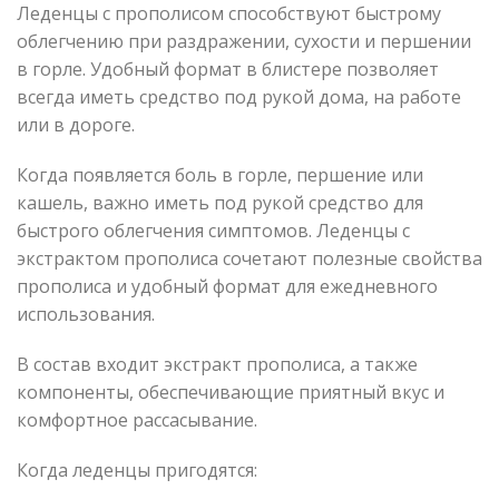
Леденцы с прополисом способствуют быстрому
облегчению при раздражении, сухости и першении
в горле. Удобный формат в блистере позволяет
всегда иметь средство под рукой дома, на работе
или в дороге.
Когда появляется боль в горле, першение или
кашель, важно иметь под рукой средство для
быстрого облегчения симптомов. Леденцы с
экстрактом прополиса сочетают полезные свойства
прополиса и удобный формат для ежедневного
использования.
В состав входит экстракт прополиса, а также
компоненты, обеспечивающие приятный вкус и
комфортное рассасывание.
Когда леденцы пригодятся: