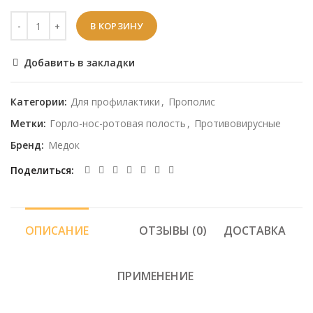
В КОРЗИНУ
Добавить в закладки
Категории:
Для профилактики
,
Прополис
Метки:
Горло-нос-ротовая полость
,
Противовирусные
Бренд:
Медок
Поделиться
ОПИСАНИЕ
ОТЗЫВЫ (0)
ДОСТАВКА
ПРИМЕНЕНИЕ