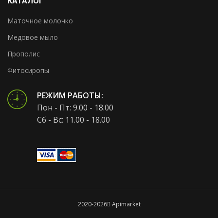
КАТАЛОГ
Маточное молочко
Медовое мыло
Прополис
Фитосиропы
РЕЖИМ РАБОТЫ:
Пон - Пт: 9.00 - 18.00
Сб - Вс: 11.00 - 18.00
2020-2026
Apimarket