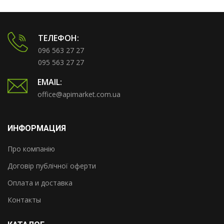
ТЕЛЕФОН:
096 563 27 27
095 563 27 27
EMAIL:
office@apimarket.com.ua
ИНФОРМАЦИЯ
Про компанію
Договір публічної оферти
Оплата и доставка
Контакты