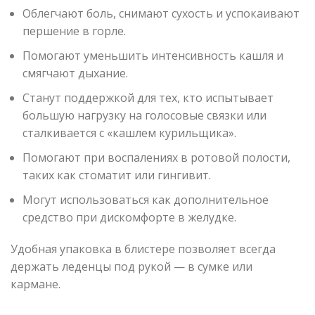
Облегчают боль, снимают сухость и успокаивают
першение в горле.
Помогают уменьшить интенсивность кашля и
смягчают дыхание.
Станут поддержкой для тех, кто испытывает
большую нагрузку на голосовые связки или
сталкивается с «кашлем курильщика».
Помогают при воспалениях в ротовой полости,
таких как стоматит или гингивит.
Могут использоваться как дополнительное
средство при дискомфорте в желудке.
Удобная упаковка в блистере позволяет всегда
держать леденцы под рукой — в сумке или
кармане.