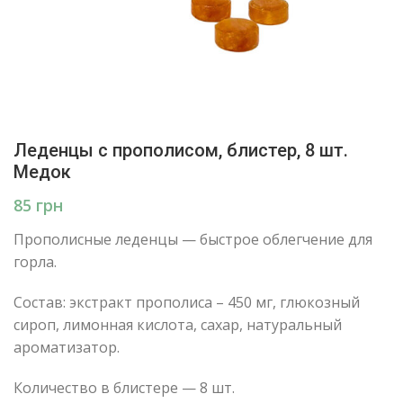
Леденцы с прополисом, блистер, 8 шт.
Медок
грн
Прополисные леденцы — быстрое облегчение для
горла.
Состав: экстракт прополиса – 450 мг, глюкозный
сироп, лимонная кислота, сахар, натуральный
ароматизатор.
Количество в блистере — 8 шт.