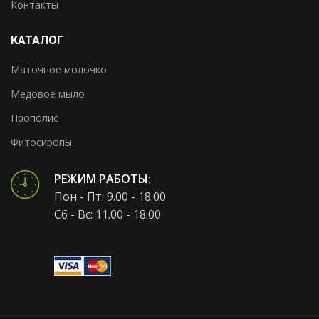
Контакты
КАТАЛОГ
Маточное молочко
Медовое мыло
Прополис
Фитосиропы
РЕЖИМ РАБОТЫ:
Пон - Пт: 9.00 - 18.00
Сб - Вс: 11.00 - 18.00