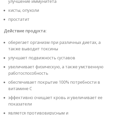
улучшение иммунитета
кисты, опухоли
простатит
Действие продукта:
оберегает организм при различных диетах, а
также выводит токсины
улучшает подвижность суставов
увеличивает физическую, а также умственную
работоспособность
обеспечивает покрытие 100% потребности в
витамине С
эффективно очищает кровь и увеличивает ее
показатели
является противовирусным и