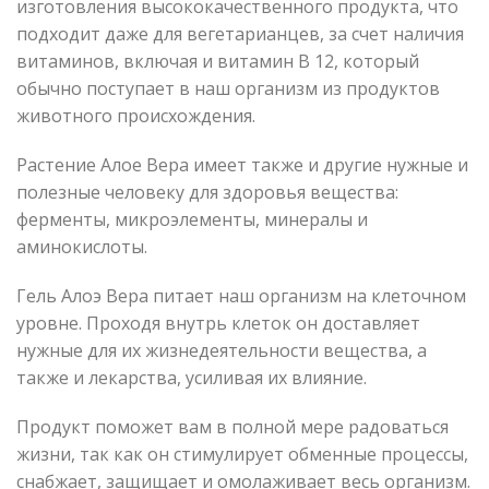
изготовления высококачественного продукта, что
подходит даже для вегетарианцев, за счет наличия
витаминов, включая и витамин В 12, который
обычно поступает в наш организм из продуктов
животного происхождения.
Растение Алое Вера имеет также и другие нужные и
полезные человеку для здоровья вещества:
ферменты, микроэлементы, минералы и
аминокислоты.
Гель Алоэ Вера питает наш организм на клеточном
уровне. Проходя внутрь клеток он доставляет
нужные для их жизнедеятельности вещества, а
также и лекарства, усиливая их влияние.
Продукт поможет вам в полной мере радоваться
жизни, так как он стимулирует обменные процессы,
снабжает, защищает и омолаживает весь организм.