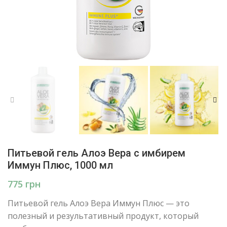
Питьевой гель Алоэ Вера с имбирем
Иммун Плюс, 1000 мл
грн
Питьевой гель Алоэ Вера Иммун Плюс — это
полезный и результативный продукт, который