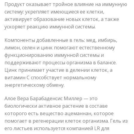
Продукт оказывает тройное влияние на иммунную
систему: укрепляет имеющиеся ее клетки,
активирует образование новых клеток, а также
ускоряет реакцию иммунной системы.
Компоненты добавленные в гель: мед, имбирь,
лимон, селен и цинк помогают естественному
функционированию иммунной системы и
поддерживают процессы организма в балансе.
Цинк принимает участие в делении клеток, а
витамин С способствует нормальному
энергетическому обмену.
Алое Вера Барабаденсис Миллер — это
биологически активное растение в составе
которого есть вещество ацеманнан, которое
помогает в регенерации клеток организма. Гель из
его листьев используется компанией LR для