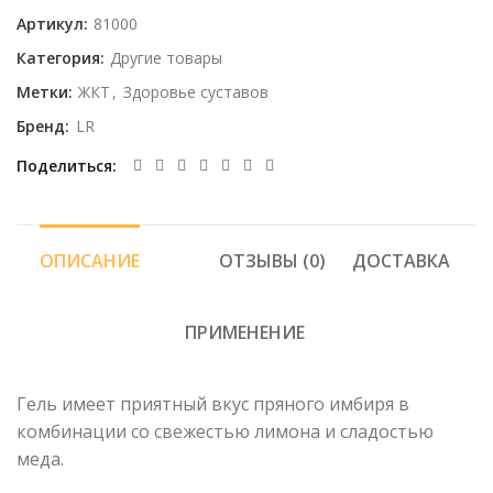
Артикул:
81000
Категория:
Другие товары
Метки:
ЖКТ
,
Здоровье суставов
Бренд:
LR
Поделиться
ОПИСАНИЕ
ОТЗЫВЫ (0)
ДОСТАВКА
ПРИМЕНЕНИЕ
Гель имеет приятный вкус пряного имбиря в
комбинации со свежестью лимона и сладостью
меда.