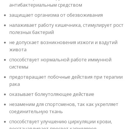
антибактериальным средством
защищает организма от обезвоживания
налаживает работу кишечника, стимулирует рост
полезных бактерий
не допускает возникновения изжоги и вздутий
живота
способствует нормальной работе иммунной
системы
предотвращает побочные действия при терапии
рака
оказывает болеутоляющее действие
незаменим для спортсменов, так как укрепляет
соединительную ткань
способствует улучшению циркуляции крови,
восстанавливает просвет капилляров