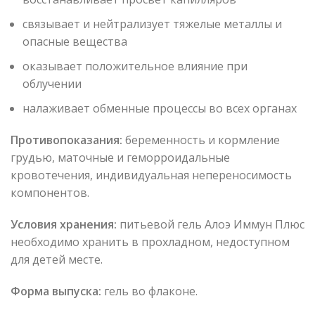
связывает и нейтрализует тяжелые металлы и
опасные вещества
оказывает положительное влияние при
облучении
налаживает обменные процессы во всех органах
Противопоказания:
беременность и кормление
грудью, маточные и геморроидальные
кровотечения, индивидуальная непереносимость
компонентов.
Условия хранения:
питьевой гель Алоэ Иммун Плюс
необходимо хранить в прохладном, недоступном
для детей месте.
Форма выпуска:
гель во флаконе.