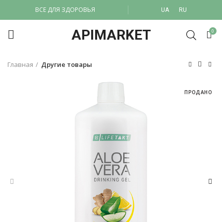
ВСЕ ДЛЯ ЗДОРОВЬЯ
UA
RU
APIMARKET
0
Главная
Другие товары
ПРОДАНО