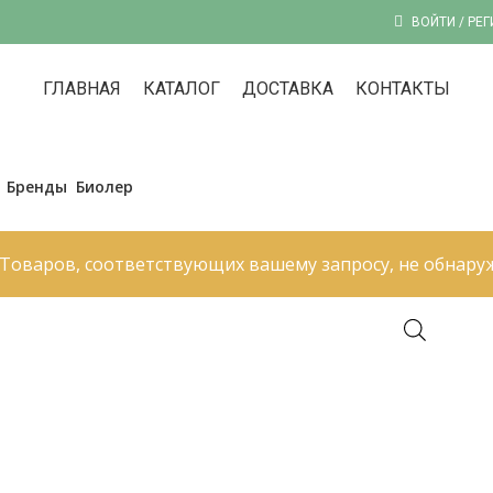
ВОЙТИ / РЕ
ГЛАВНАЯ
КАТАЛОГ
ДОСТАВКА
КОНТАКТЫ
Бренды
Биолер
Товаров, соответствующих вашему запросу, не обнару