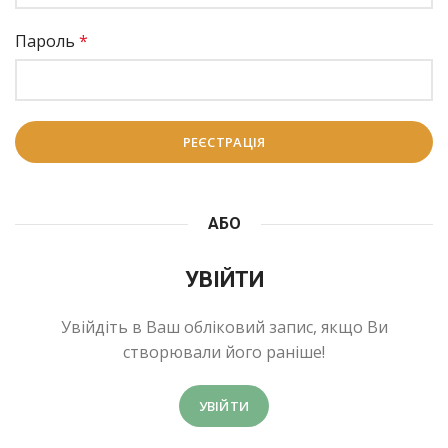
Пароль
*
РЕЄСТРАЦІЯ
АБО
УВІЙТИ
Увійдіть в Ваш обліковий запис, якщо Ви
створювали його раніше!
УВІЙТИ