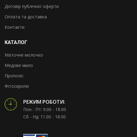
Договір публічної оферти
Оплата та доставка
Контакти
КАТАЛОГ
Маточне молочко
Медове мило
Прополіс
Фітосиропи
РЕЖИМ РОБОТИ:
Пон - Пт: 9.00 - 18.00
Сб - Нд: 11.00 - 18.00