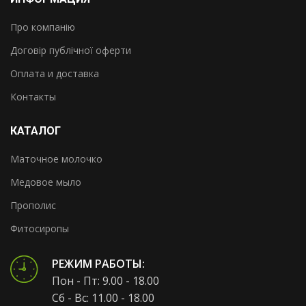
Про компанію
Договір публічної оферти
Оплата и доставка
Контакты
КАТАЛОГ
Маточное молочко
Медовое мыло
Прополис
Фитосиропы
РЕЖИМ РАБОТЫ:
Пон - Пт: 9.00 - 18.00
Сб - Вс: 11.00 - 18.00