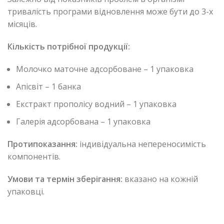
тривалість програми відновлення може бути до 3-х
місяців.
Кількість потрібної продукції:
Молочко маточне адсорбоване – 1 упаковка
Апісвіт – 1 банка
Екстракт прополісу водний – 1 упаковка
Галерія адсорбована – 1 упаковка
Протипоказання:
індивідуальна непереносимість
компонентів.
Умови та термін зберігання:
вказано на кожній
упаковці.