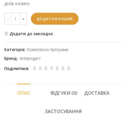
днів кожен.
ДОДАТИ В КОШИК
Додати до закладок
Категорія:
Комплексні програми
Бренд:
Апіпродукт
Поділитися
ОПИС
ВІДГУКИ (0)
ДОСТАВКА
ЗАСТОСУВАННЯ