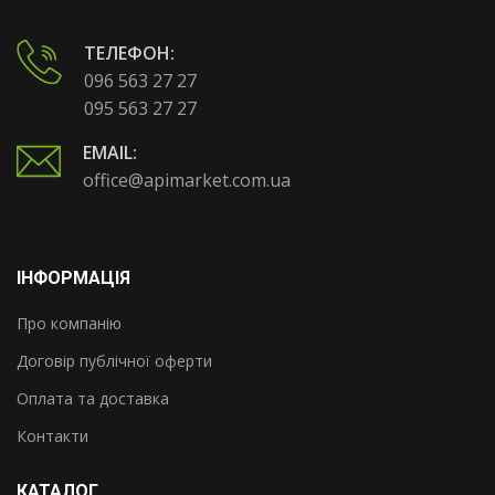
ТЕЛЕФОН:
096 563 27 27
095 563 27 27
EMAIL:
office@apimarket.com.ua
ІНФОРМАЦІЯ
Про компанію
Договір публічної оферти
Оплата та доставка
Контакти
КАТАЛОГ