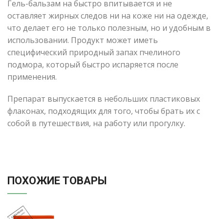
Гель-бальзам на быстро впитывается и не
оставляет жирных следов ни на коже ни на одежде,
что делает его не только полезным, но и удобным в
использовании. Продукт может иметь
специфический природный запах пчелиного
подмора, который быстро испаряется после
применения.
Препарат выпускается в небольших пластиковых
флаконах, подходящих для того, чтобы брать их с
собой в путешествия, на работу или прогулку.
ПОХОЖИЕ ТОВАРЫ