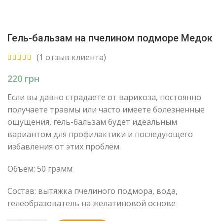
Гель-бальзам на пчелином подморе Медок
(
1
отзыв клиента)
грн
Если вы давно страдаете от варикоза, постоянно
получаете травмы или часто имеете болезненные
ощущения, гель-бальзам будет идеальным
вариантом для профилактики и последующего
избавления от этих проблем.
Объем: 50 грамм
Состав: вытяжка пчелиного подмора, вода,
гелеобразователь на желатиновой основе