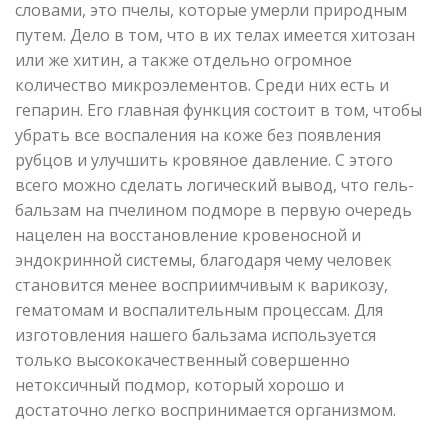
словами, это пчелы, которые умерли природным
путем. Дело в том, что в их телах имеется хитозан
или же хитин, а также отдельно огромное
количество микроэлементов. Среди них есть и
гепарин. Его главная функция состоит в том, чтобы
убрать все воспаления на коже без появления
рубцов и улучшить кровяное давление. С этого
всего можно сделать логический вывод, что гель-
бальзам на пчелином подморе в первую очередь
нацелен на восстановление кровеносной и
эндокринной системы, благодаря чему человек
становится менее восприимчивым к варикозу,
гематомам и воспалительным процессам. Для
изготовления нашего бальзама используется
только высококачественный совершенно
нетоксичный подмор, который хорошо и
достаточно легко воспринимается организмом.