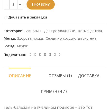
В КОРЗИНУ
Добавить в закладки
Категории:
Бальзамы
,
Для профилактики
,
Космецевтика
Метки:
Здоровая кожа
,
Сердечно-сосудистая система
Бренд:
Медок
Поделиться
ОПИСАНИЕ
ОТЗЫВЫ (1)
ДОСТАВКА
ПРИМЕНЕНИЕ
Гель-бальзам на пчелином подморе – это тот