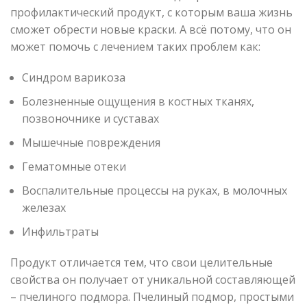
профилактический продукт, с которым ваша жизнь
сможет обрести новые краски. А всё потому, что он
может помочь с лечением таких проблем как:
Синдром варикоза
Болезненные ощущения в костных тканях,
позвоночнике и суставах
Мышечные повреждения
Гематомные отеки
Воспалительные процессы на руках, в молочных
железах
Инфильтраты
Продукт отличается тем, что свои целительные
свойства он получает от уникальной составляющей
– пчелиного подмора. Пчелиный подмор, простыми