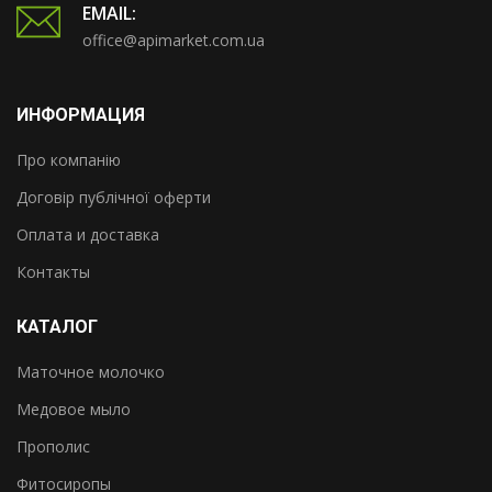
EMAIL:
office@apimarket.com.ua
ИНФОРМАЦИЯ
Про компанію
Договір публічної оферти
Оплата и доставка
Контакты
КАТАЛОГ
Маточное молочко
Медовое мыло
Прополис
Фитосиропы