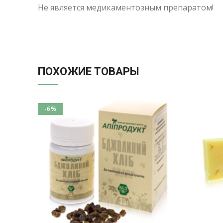
Не является медикаментозным препаратом!
ПОХОЖИЕ ТОВАРЫ
-6%