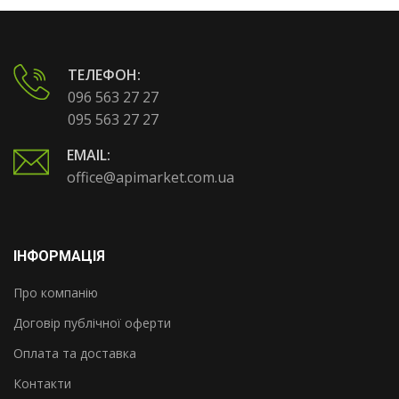
ТЕЛЕФОН:
096 563 27 27
095 563 27 27
EMAIL:
office@apimarket.com.ua
ІНФОРМАЦІЯ
Про компанію
Договір публічної оферти
Оплата та доставка
Контакти