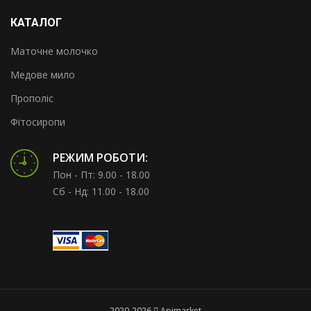
КАТАЛОГ
Маточне молочко
Медове мило
Прополіс
Фітосиропи
РЕЖИМ РОБОТИ:
Пон - Пт: 9.00 - 18.00
Сб - Нд: 11.00 - 18.00
2020-2026
Apimarket