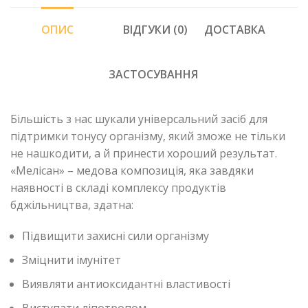
ОПИС
ВІДГУКИ (0)
ДОСТАВКА
ЗАСТОСУВАННЯ
Більшість з нас шукали універсальний засіб для
підтримки тонусу організму, який зможе не тільки
не нашкодити, а й принести хороший результат.
«Мелісан» – медова композиція, яка завдяки
наявності в складі комплексу продуктів
бджільництва, здатна:
Підвищити захисні сили організму
Зміцнити імунітет
Виявляти антиоксидантні властивості