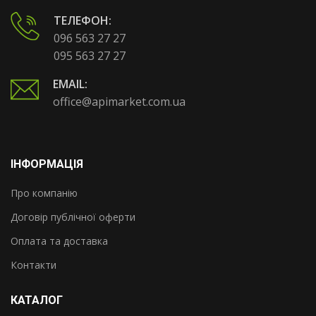
ТЕЛЕФОН:
096 563 27 27
095 563 27 27
EMAIL:
office@apimarket.com.ua
ІНФОРМАЦІЯ
Про компанію
Договір публічної оферти
Оплата та доставка
Контакти
КАТАЛОГ