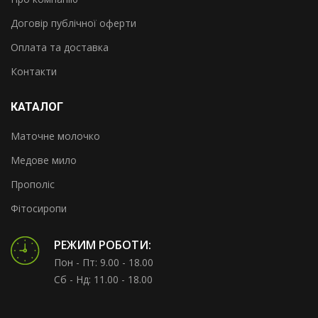
Договір публічної оферти
Оплата та доставка
Контакти
КАТАЛОГ
Маточне молочко
Медове мило
Прополіс
Фітосиропи
РЕЖИМ РОБОТИ:
Пон - Пт: 9.00 - 18.00
Сб - Нд: 11.00 - 18.00