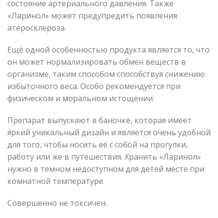
состояние артериального давления. Также
«Ларинол» может предупредить появления
атеросклероза.
Ещё одной особенностью продукта является то, что
он может нормализировать обмен веществ в
организме, таким способом способствуя снижению
избыточного веса. Особо рекомендуется при
физическом и моральном истощении.
Препарат выпускают в баночке, которая имеет
яркий уникальный дизайн и является очень удобной
для того, чтобы носить её с собой на прогулки,
работу или же в путешествия. Хранить «Ларинол»
нужно в темном недоступном для детей месте при
комнатной температуре.
Совершенно не токсичен.