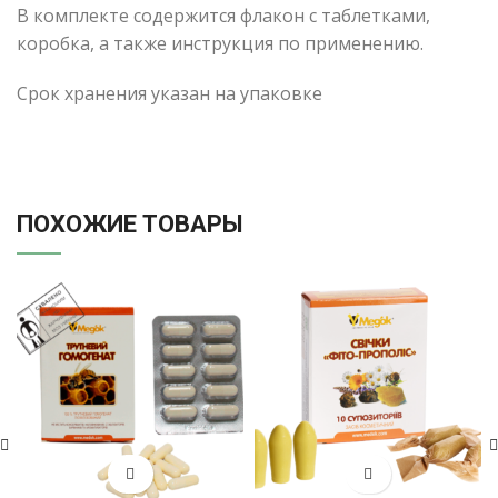
В комплекте содержится флакон с таблетками,
коробка, а также инструкция по применению.
Срок хранения указан на упаковке
ПОХОЖИЕ ТОВАРЫ