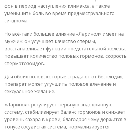
фон в период наступления климакса, а также
уменьшить боль во время предместруального
синдрома.
Но всё-таки большее влияние «Ларинол» имеет на
мужчин: он улучшает качество спермы,
восстанавливает функции предстательной железы,
повышает количество половых гормонов, скорость
сперматозоидов.
Для обоих полов, которые страдают от бесплодия,
препарат может улучшить половое влечение и
сексуальное желание.
«Ларинол» регулирует нервную эндокринную
систему, стабилизирует баланс гормонов и снижает
уровень сахара в крови, благодаря чему держится в
тонусе сосудистая система, нормализируется