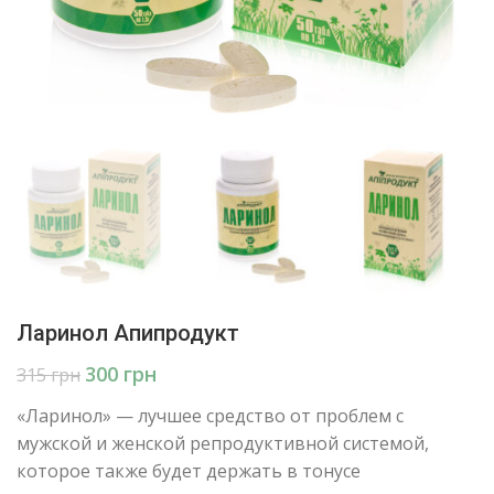
Ларинол Апипродукт
300
грн
315
грн
«Ларинол» — лучшее средство от проблем с
мужской и женской репродуктивной системой,
которое также будет держать в тонусе