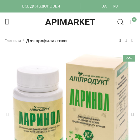
ВСЕ ДЛЯ ЗДОРОВЬЯ
UA
RU
APIMARKET
0
Главная
Для профилактики
-5%