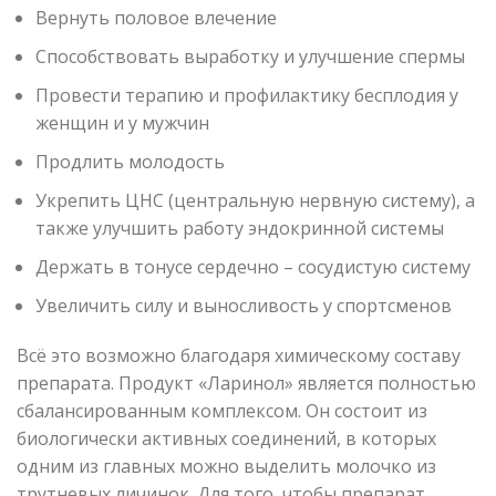
Вернуть половое влечение
Способствовать выработку и улучшение спермы
Провести терапию и профилактику бесплодия у
женщин и у мужчин
Продлить молодость
Укрепить ЦНС (центральную нервную систему), а
также улучшить работу эндокринной системы
Держать в тонусе сердечно – сосудистую систему
Увеличить силу и выносливость у спортсменов
Всё это возможно благодаря химическому составу
препарата. Продукт «Ларинол» является полностью
сбалансированным комплексом. Он состоит из
биологически активных соединений, в которых
одним из главных можно выделить молочко из
трутневых личинок. Для того, чтобы препарат