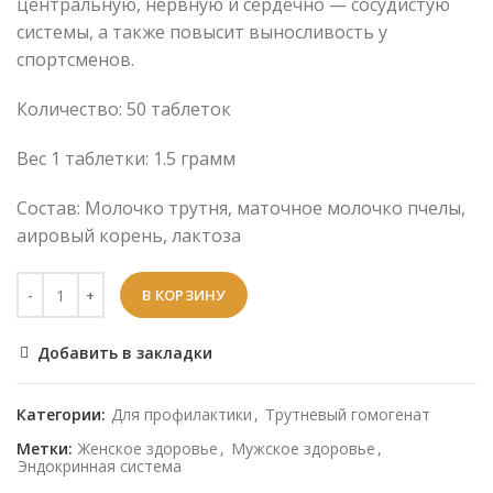
центральную, нервную и сердечно — сосудистую
системы, а также повысит выносливость у
спортсменов.
Количество: 50 таблеток
Вес 1 таблетки: 1.5 грамм
Состав: Молочко трутня, маточное молочко пчелы,
аировый корень, лактоза
В КОРЗИНУ
Добавить в закладки
Категории:
Для профилактики
,
Трутневый гомогенат
Метки:
Женское здоровье
,
Мужское здоровье
,
Эндокринная система