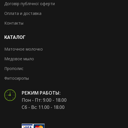
Договір публічної оферти
Оплата и доставка
Контакты
КАТАЛОГ
Маточное молочко
Медовое мыло
Прополис
Фитосиропы
РЕЖИМ РАБОТЫ:
Пон - Пт: 9.00 - 18.00
Сб - Вс: 11.00 - 18.00