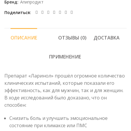
Бренд:
Апипродукт
Поделиться
ОПИСАНИЕ
ОТЗЫВЫ (0)
ДОСТАВКА
ПРИМЕНЕНИЕ
Препарат «Ларинол» прошёл огромное количество
клинических испытаний, которые показали его
эффективность, как для мужчин, так и для женщин.
В ходе исследований было доказано, что он
способен:
Снизить боль и улучшить эмоциональное
состояние при климаксе или ПМС