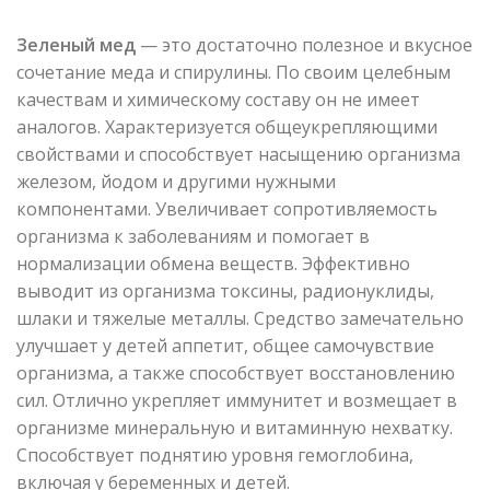
Зеленый мед
— это достаточно полезное и вкусное
сочетание меда и спирулины. По своим целебным
качествам и химическому составу он не имеет
аналогов. Характеризуется общеукрепляющими
свойствами и способствует насыщению организма
железом, йодом и другими нужными
компонентами. Увеличивает сопротивляемость
организма к заболеваниям и помогает в
нормализации обмена веществ. Эффективно
выводит из организма токсины, радионуклиды,
шлаки и тяжелые металлы. Средство замечательно
улучшает у детей аппетит, общее самочувствие
организма, а также способствует восстановлению
сил. Отлично укрепляет иммунитет и возмещает в
организме минеральную и витаминную нехватку.
Способствует поднятию уровня гемоглобина,
включая у беременных и детей.