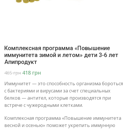
Комплексная программа «Повышение
иммунитета зимой и летом» дети 3-6 лет
Апипродукт
418
грн
465
грн
Иммунитет — это способность организма бороться
с бактериями и вирусами за счет специальных
белков — антител, которые производятся при
встрече с чужеродными клетками.
Комплексная программа «Повышение иммунитета
весной и осенью» поможет укрепить иммунную