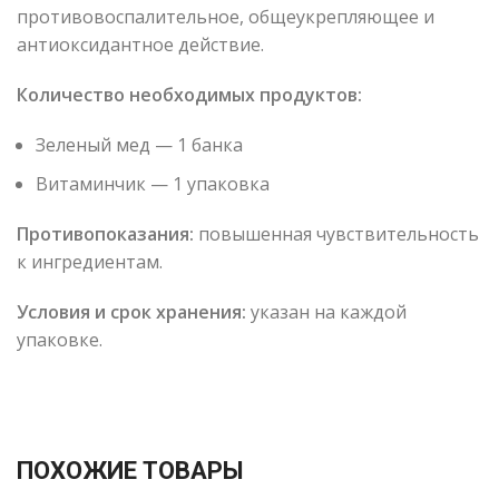
противовоспалительное, общеукрепляющее и
антиоксидантное действие.
Количество необходимых продуктов:
Зеленый мед — 1 банка
Витаминчик — 1 упаковка
Противопоказания:
повышенная чувствительность
к ингредиентам.
Условия и срок хранения:
указан на каждой
упаковке.
ПОХОЖИЕ ТОВАРЫ