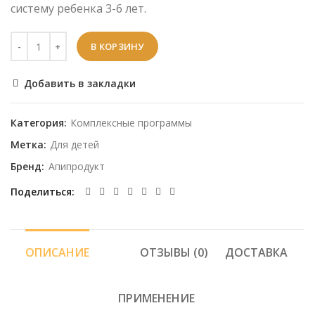
систему ребенка 3-6 лет.
В КОРЗИНУ
Добавить в закладки
Категория:
Комплексные программы
Метка:
Для детей
Бренд:
Апипродукт
Поделиться
ОПИСАНИЕ
ОТЗЫВЫ (0)
ДОСТАВКА
ПРИМЕНЕНИЕ