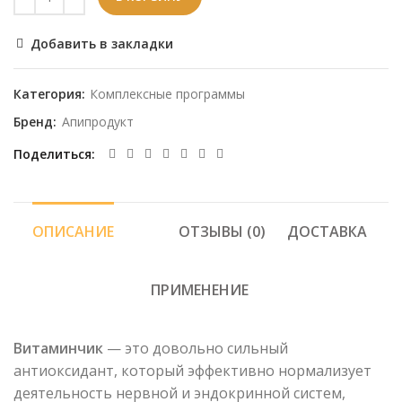
Добавить в закладки
Категория:
Комплексные программы
Бренд:
Апипродукт
Поделиться
ОПИСАНИЕ
ОТЗЫВЫ (0)
ДОСТАВКА
ПРИМЕНЕНИЕ
Витаминчик
— это довольно сильный
антиоксидант, который эффективно нормализует
деятельность нервной и эндокринной систем,