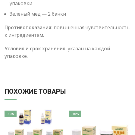
упаковки
Зеленый мед — 2 банки
Противопоказания:
повышенная чувствительность
к ингредиентам.
Условия и срок хранения:
указан на каждой
упаковке.
ПОХОЖИЕ ТОВАРЫ
-10%
-10%