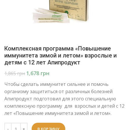
Комплексная программа «Повышение
иммунитета зимой и летом» взрослые и
детям с 12 лет Апипродукт
1,678
грн
1,865
грн
Чтобы сделать иммунитет сильнее и помочь
организму защититься от различных болезней
Апипродукт подготовил для этого специальную
комплексную программу для взрослых и детей с 12
лет «Повышение иммунитета зимой и летом».
В КОРЗИНУ