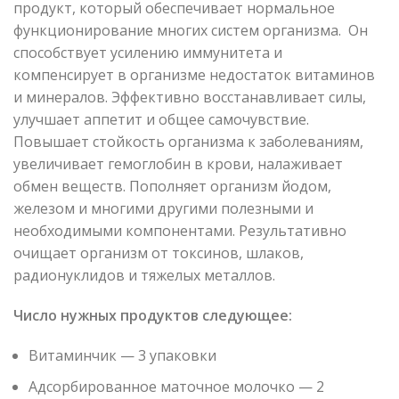
продукт, который обеспечивает нормальное
функционирование многих систем организма. Он
способствует усилению иммунитета и
компенсирует в организме недостаток витаминов
и минералов. Эффективно восстанавливает силы,
улучшает аппетит и общее самочувствие.
Повышает стойкость организма к заболеваниям,
увеличивает гемоглобин в крови, налаживает
обмен веществ. Пополняет организм йодом,
железом и многими другими полезными и
необходимыми компонентами. Результативно
очищает организм от токсинов, шлаков,
радионуклидов и тяжелых металлов.
Число нужных продуктов следующее:
Витаминчик — 3 упаковки
Адсорбированное маточное молочко — 2