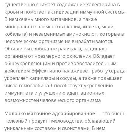
существенно снижает содержание холестерина в
крови и помогает активизации иммунной системы.
В нем очень много витаминов, а также
минеральных элементов ( калия, железа, меди,
кобальта) и незаменимых аминокислот, которые в
человеческом организме не вырабатываются.
Объединяя свободные радикалы, защищает
организм от чрезмерного окисления. Обладает
общеукрепляющим и противовоспалительным
действием. Эффективно налаживает работу сердца,
укрепляет капилляры и сосуды, а также повышает
число гемоглобина. Способствует укреплению
иммунитета и улучшению адаптационных
возможностей человеческого организма.
Молочко маточное адсорбированное
— это очень
полезный продукт пчеловодства, обладающий
уникальным составом и свойствами. В нем