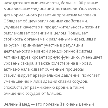
находятся все аминокислоты, больше 100 разных
минеральных соединений, витаминов. Оно нужно
для нормального развития организма человека.
Обладает общеукрепляющими свойствами,
улучшает качество и продолжительность жизни и
омолаживает организм в целом. Повышает
стойкость организма к различным инфекциям и
вирусам. Принимает участие в регуляции
деятельности нервной и эндокринной систем.
Активизирует кроветворную функцию, уменьшает
уровень сахара, а также холестерина в крови,
активно налаживает обменные процессы,
стабилизирует артериальное давление, помогает
уменьшению и ликвидации спазма сосудов,
способствует разжижению крови, а также
очищению сосудов от бляшек.
Зеленый мед
— это полезный и очень ценный