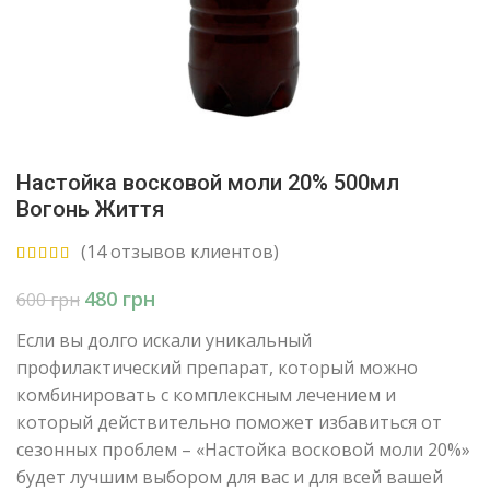
Настойка восковой моли 20% 500мл
Вогонь Життя
(
14
отзывов клиентов)
480
грн
600
грн
Если вы долго искали уникальный
профилактический препарат, который можно
комбинировать с комплексным лечением и
который действительно поможет избавиться от
сезонных проблем – «Настойка восковой моли 20%»
будет лучшим выбором для вас и для всей вашей