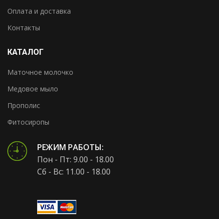
Оплата и доставка
Контакты
КАТАЛОГ
Маточное молочко
Медовое мыло
Прополис
Фитосиропы
РЕЖИМ РАБОТЫ:
Пон - Пт: 9.00 - 18.00
Сб - Вс: 11.00 - 18.00