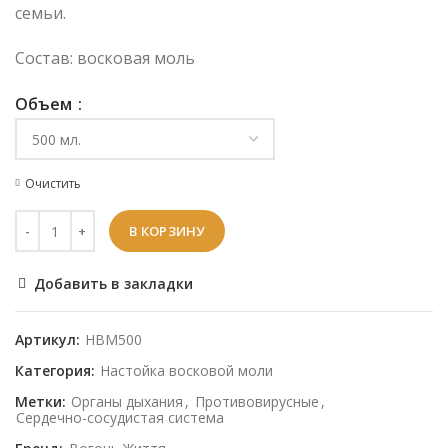
семьи.
Состав: восковая моль
Объем
Очистить
В КОРЗИНУ
Добавить в закладки
Артикул:
НВМ500
Категория:
Настойка восковой моли
Метки:
Органы дыхания
,
Противовирусные
,
Сердечно-сосудистая система