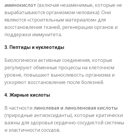
аминокислот
(включая незаменимые, которые не
вырабатываются организмом человека). Они
являются «строительным материалом» для
восстановления тканей, регенерации органов и
поддержки иммунитета.
3. Пептиды и нуклеотиды
Биологически активные соединения, которые
регулируют обменные процессы на клеточном
уровне, повышают выносливость организма и
ускоряют восстановление после болезней.
4. Жирные кислоты
В частности
линолевая и линоленовая кислоты
(природные антиоксиданты), которые критически
важны для здоровья сердечно-сосудистой системы
и эластичности сосудов.