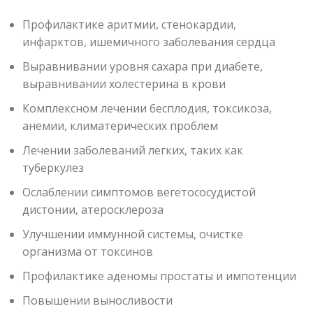
Профилактике аритмии, стенокардии,
инфарктов, ишемичного заболевания сердца
Выравнивании уровня сахара при диабете,
выравнивании холестерина в крови
Комплексном лечении бесплодия, токсикоза,
анемии, климатерических проблем
Лечении заболеваний легких, таких как
туберкулез
Ослаблении симптомов вегетососудистой
дистонии, атеросклероза
Улучшении иммунной системы, очистке
организма от токсинов
Профилактике аденомы простаты и импотенции
Повышении выносливости