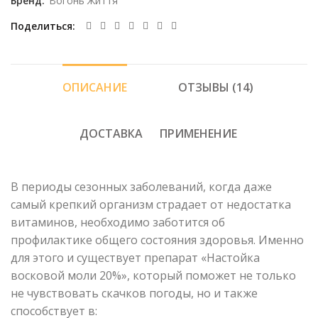
Бренд:
Вогонь Життя
Поделиться
ОПИСАНИЕ
ОТЗЫВЫ (14)
ДОСТАВКА
ПРИМЕНЕНИЕ
В периоды сезонных заболеваний, когда даже
самый крепкий организм страдает от недостатка
витаминов, необходимо заботится об
профилактике общего состояния здоровья. Именно
для этого и существует препарат «Настойка
восковой моли 20%», который поможет не только
не чувствовать скачков погоды, но и также
способствует в: