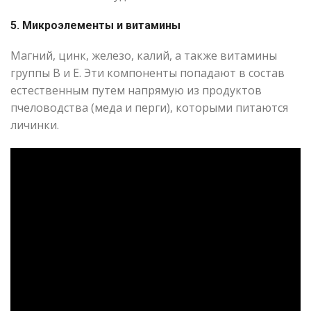
5. Микроэлементы и витамины
Магний, цинк, железо, калий, а также витамины
группы B и E. Эти компоненты попадают в состав
естественным путем напрямую из продуктов
пчеловодства (меда и перги), которыми питаются
личинки.