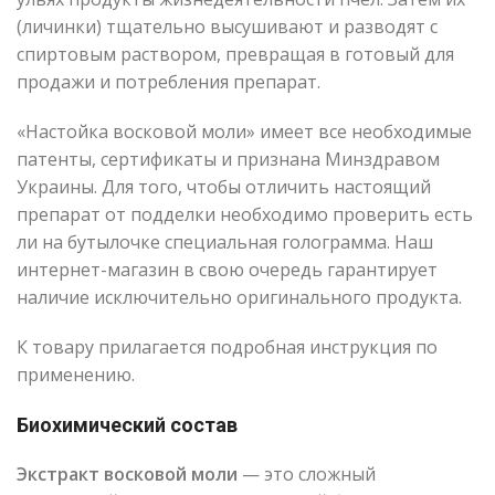
(личинки) тщательно высушивают и разводят с
спиртовым раствором, превращая в готовый для
продажи и потребления препарат.
«Настойка восковой моли» имеет все необходимые
патенты, сертификаты и признана Минздравом
Украины. Для того, чтобы отличить настоящий
препарат от подделки необходимо проверить есть
ли на бутылочке специальная голограмма. Наш
интернет-магазин в свою очередь гарантирует
наличие исключительно оригинального продукта.
К товару прилагается подробная инструкция по
применению.
Биохимический состав
Экстракт восковой моли
— это сложный