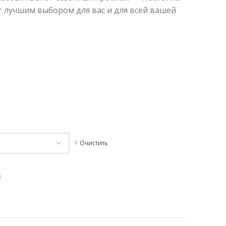
т лучшим выбором для вас и для всей вашей
Очистить