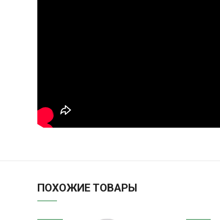
ПОХОЖИЕ ТОВАРЫ