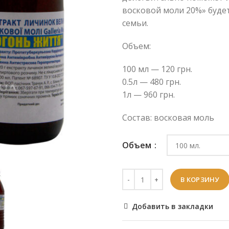
восковой моли 20%» буде
семьи.
Объем:
100 мл — 120 грн.
0.5л — 480 грн.
1л — 960 грн.
Состав: восковая моль
Объем
В КОРЗИНУ
Добавить в закладки