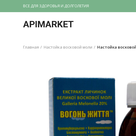
ВСЕ ДЛЯ ЗДОРОВЬЯ И ДОЛГОЛЕТИЯ
APIMARKET
Главная
Настойка восковой моли
Настойка восково