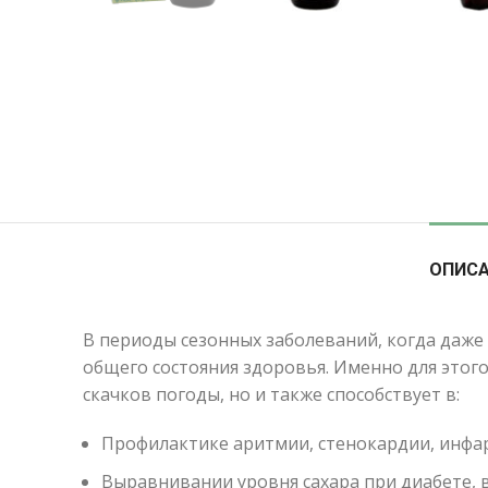
ОПИС
В периоды сезонных заболеваний, когда даже
общего состояния здоровья. Именно для этог
скачков погоды, но и также способствует в:
Профилактике аритмии, стенокардии, инфа
Выравнивании уровня сахара при диабете, 