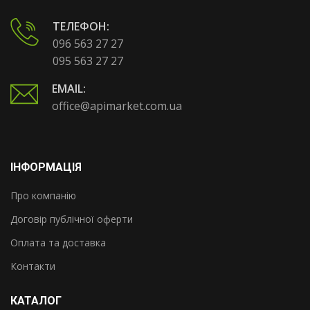
ТЕЛЕФОН:
096 563 27 27
095 563 27 27
EMAIL:
office@apimarket.com.ua
ІНФОРМАЦІЯ
Про компанію
Договір публічної оферти
Оплата та доставка
Контакти
КАТАЛОГ